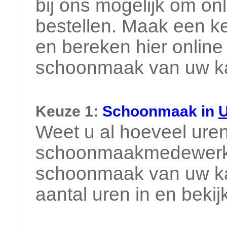
bij ons mogelijk om o
bestellen. Maak een k
en bereken hier online
schoonmaak van uw ka
Keuze 1:
Schoonmaak in
Weet u al hoeveel ure
schoonmaakmedewerker
schoonmaak van uw k
aantal uren in en beki